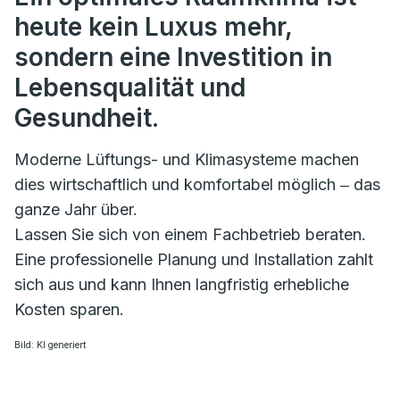
heute kein Luxus mehr,
sondern eine Investition in
Lebensqualität und
Gesundheit.
Moderne Lüftungs- und Klimasysteme machen
dies wirtschaftlich und komfortabel möglich ‒ das
ganze Jahr über.
Lassen Sie sich von einem Fachbetrieb beraten.
Eine professionelle Planung und Installation zahlt
sich aus und kann Ihnen langfristig erhebliche
Kosten sparen.
Bild: KI generiert