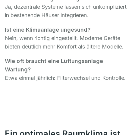
Ja, dezentrale Systeme lassen sich unkompliziert
in bestehende Häuser integrieren.
Ist eine Klimaanlage ungesund?
Nein, wenn richtig eingestellt. Moderne Geräte
bieten deutlich mehr Komfort als ältere Modelle.
Wie oft braucht eine Lüftungsanlage
Wartung?
Etwa einmal jährlich: Filterwechsel und Kontrolle.
Ein optimales Raumklima ist