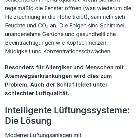
regelmäßig die Fenster öffnen (was wiederum die
Heizrechnung in die Höhe treibt), sammeln sich
Feuchte und CO₂ an. Die Folgen sind Schimmel,
unangenehme Gerüche und gesundheitliche
Beeinträchtigungen wie Kopfschmerzen,
Müdigkeit und Konzentrationsschwächen.
Besonders für Allergiker und Menschen mit
Atemwegserkrankungen wird dies zum
Problem. Auch der Schlaf leidet unter
schlechter Luftqualität.
Intelligente Lüftungssysteme:
Die Lösung
Moderne Lüftungsanlagen mit