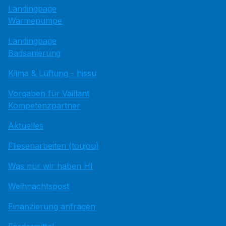
Landingpage
Wärmepumpe
Landingpage
Badsanierung
Klima & Lüftung - hissu
Vorgaben für Vaillant
Kompetenzpartner
Aktuelles
Fliesenarbeiten (toujou)
Was nur wir haben HI
Weihnachtspost
Finanzierung anfragen