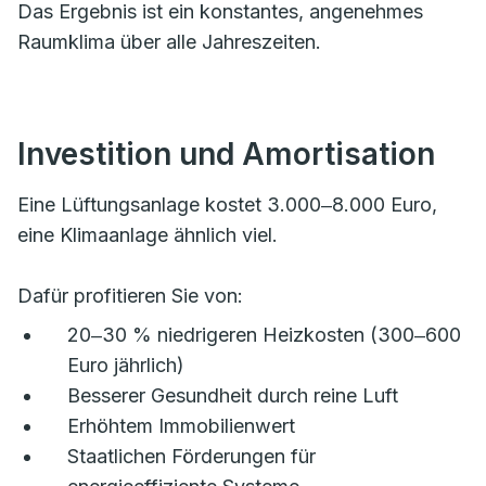
Das Ergebnis ist ein konstantes, angenehmes
Raumklima über alle Jahreszeiten.
Investition und Amortisation
Eine Lüftungsanlage kostet 3.000‒8.000 Euro,
eine Klimaanlage ähnlich viel.
Dafür profitieren Sie von:
20‒30 % niedrigeren Heizkosten (300‒600
Euro jährlich)
Besserer Gesundheit durch reine Luft
Erhöhtem Immobilienwert
Staatlichen Förderungen für