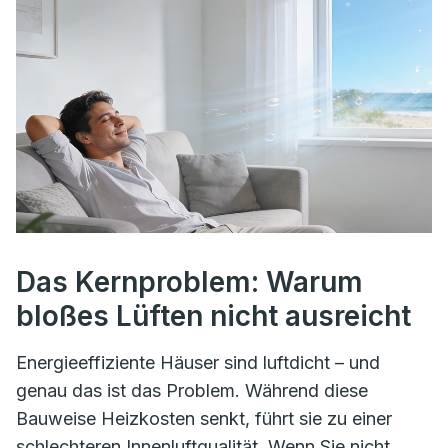
Das Kernproblem: Warum
bloßes Lüften nicht ausreicht
Energieeffiziente Häuser sind luftdicht – und
genau das ist das Problem. Während diese
Bauweise Heizkosten senkt, führt sie zu einer
schlechteren Innenluftqualität. Wenn Sie nicht