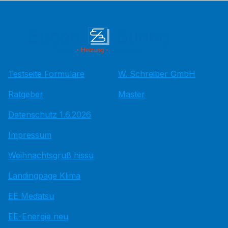
Testseite Formulare
W. Schreiber GmbH
Ratgeber
Master
Datenschutz 1.6.2026
Impressum
Weihnachtsgruß hissu
Landingpage Klima
EE Medatsu
EE-Energie neu