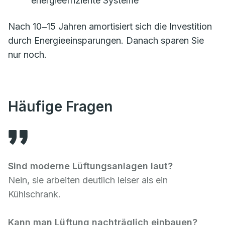
energieeffiziente Systeme
Nach 10‒15 Jahren amortisiert sich die Investition
durch Energieeinsparungen. Danach sparen Sie
nur noch.
Häufige Fragen
Sind moderne Lüftungsanlagen laut?
Nein, sie arbeiten deutlich leiser als ein
Kühlschrank.
Kann man Lüftung nachträglich einbauen?