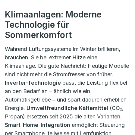
Klimaanlagen: Moderne
Technologie für
Sommerkomfort
Während Lüftungssysteme im Winter brillieren,
brauchen Sie bei extremer Hitze eine
Klimaanlage. Die gute Nachricht: Heutige Modelle
sind nicht mehr die Stromfresser von früher.
Inverter-Technologie
passt die Leistung flexibel
an den Bedarf an ‒ ähnlich wie ein
Automatikgetriebe ‒ und spart dadurch erheblich
Energie.
Umweltfreundliche Kältemittel
(CO₂,
Propan) ersetzen seit 2025 die alten Varianten.
Smart-Home-Integration
ermöglicht Steuerung
per Smartphone, teilweise mit Lernfunktion.