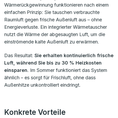
Wärmerückgewinnung funktionieren nach einem
einfachen Prinzip: Sie tauschen verbrauchte
Raumluft gegen frische Außenluft aus – ohne
Energieverluste. Ein integrierter Wärmetauscher
nutzt die Wärme der abgesaugten Luft, um die
einströmende kalte Außenluft zu erwärmen.
Das Resultat:
Sie erhalten kontinuierlich frische
Luft, während Sie bis zu 30 % Heizkosten
einsparen
. Im Sommer funktioniert das System
ähnlich – es sorgt für Frischluft, ohne dass
Außenhitze unkontrolliert eindringt.
Konkrete Vorteile