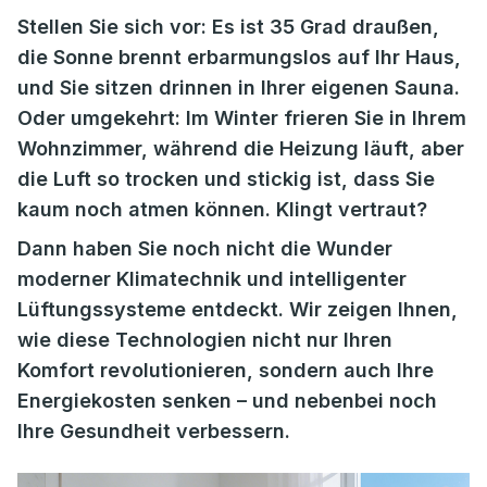
Stellen Sie sich vor: Es ist 35 Grad draußen,
die Sonne brennt erbarmungslos auf Ihr Haus,
und Sie sitzen drinnen in Ihrer eigenen Sauna.
Oder umgekehrt: Im Winter frieren Sie in Ihrem
Wohnzimmer, während die Heizung läuft, aber
die Luft so trocken und stickig ist, dass Sie
kaum noch atmen können. Klingt vertraut?
Dann haben Sie noch nicht die Wunder
moderner Klimatechnik und intelligenter
Lüftungssysteme entdeckt. Wir zeigen Ihnen,
wie diese Technologien nicht nur Ihren
Komfort revolutionieren, sondern auch Ihre
Energiekosten senken – und nebenbei noch
Ihre Gesundheit verbessern.