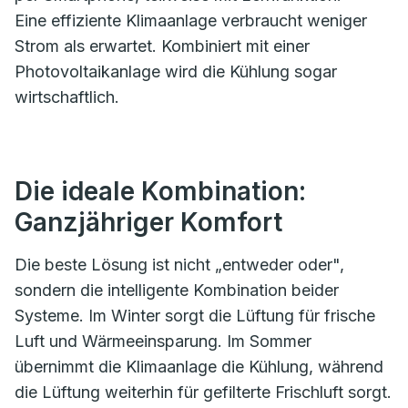
Eine effiziente Klimaanlage verbraucht weniger
Strom als erwartet. Kombiniert mit einer
Photovoltaikanlage wird die Kühlung sogar
wirtschaftlich.
Die ideale Kombination:
Ganzjähriger Komfort
Die beste Lösung ist nicht „entweder oder",
sondern die intelligente Kombination beider
Systeme. Im Winter sorgt die Lüftung für frische
Luft und Wärmeeinsparung. Im Sommer
übernimmt die Klimaanlage die Kühlung, während
die Lüftung weiterhin für gefilterte Frischluft sorgt.