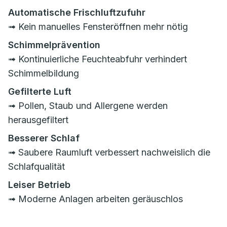
Automatische Frischluftzufuhr
➟ Kein manuelles Fensteröffnen mehr nötig
Schimmelprävention
➟ Kontinuierliche Feuchteabfuhr verhindert
Schimmelbildung
Gefilterte Luft
➟ Pollen, Staub und Allergene werden
herausgefiltert
Besserer Schlaf
➟ Saubere Raumluft verbessert nachweislich die
Schlafqualität
Leiser Betrieb
➟ Moderne Anlagen arbeiten geräuschlos