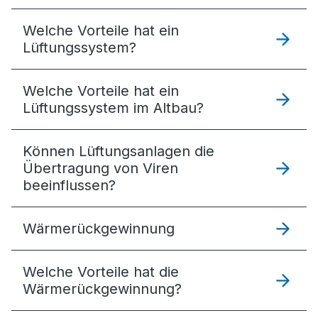
Welche Vorteile hat ein
Lüftungssystem?
Welche Vorteile hat ein
Lüftungssystem im Altbau?
Können Lüftungsanlagen die
Übertragung von Viren
beeinflussen?
Wärmerückgewinnung
Welche Vorteile hat die
Wärmerückgewinnung?