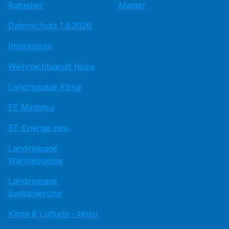
Ratgeber
Master
Datenschutz 1.6.2026
Impressum
Weihnachtsgruß hissu
Landingpage Klima
EE Medatsu
EE-Energie neu
Landingpage
Wärmepumpe
Landingpage
Badsanierung
Klima & Lüftung - hissu