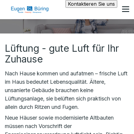
Kontaktieren Sie uns
Lüftung - gute Luft für Ihr
Zuhause
Nach Hause kommen und aufatmen – frische Luft
im Haus bedeutet Lebensqualität. Ältere,
unsanierte Gebäude brauchen keine
Lüftungsanlage, sie belüften sich praktisch von
allein durch Ritzen und Fugen.
Neue Häuser sowie modernisierte Altbauten
müssen nach Vorschrift der