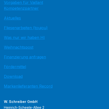
Vorgaben für Vaillant
Kompetenzpartner
Aktuelles
Fliesenarbeiten (toujou)
Was nur wir haben HI
Weihnachtspost
Finanzierung anfragen
Fördermittel
Download
Markenlieferanten Record
W. Schreiber GmbH
Heinrich-Scheele-Allee 2