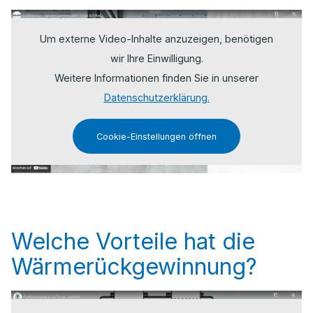
Um externe Video-Inhalte anzuzeigen, benötigen
wir Ihre Einwilligung.
Weitere Informationen finden Sie in unserer
Datenschutzerklärung.
Cookie-Einstellungen öffnen
Welche Vorteile hat die
Wärmerückgewinnung?