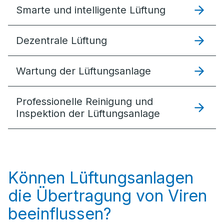
Smarte und intelligente Lüftung
Dezentrale Lüftung
Wartung der Lüftungsanlage
Professionelle Reinigung und
Inspektion der Lüftungsanlage
Können Lüftungsanlagen
die Übertragung von Viren
beeinflussen?