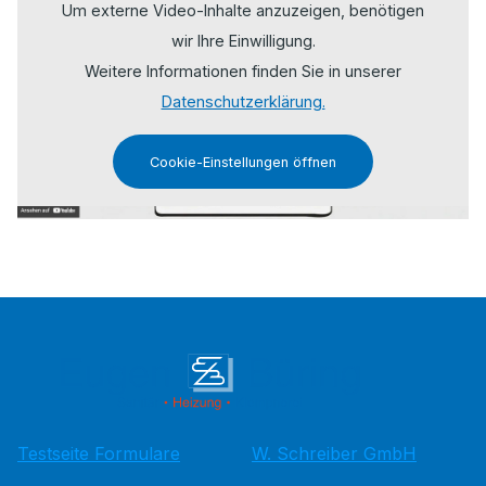
Um externe Video-Inhalte anzuzeigen, benötigen
wir Ihre Einwilligung.
Weitere Informationen finden Sie in unserer
Datenschutzerklärung.
Cookie-Einstellungen öffnen
Testseite Formulare
W. Schreiber GmbH