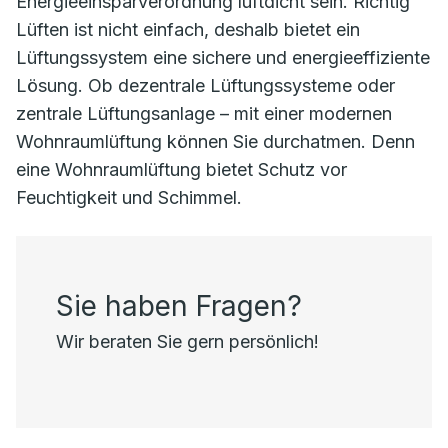
Energieeinsparverordnung luftdicht sein. Richtig
Lüften ist nicht einfach, deshalb bietet ein
Lüftungssystem eine sichere und energieeffiziente
Lösung. Ob dezentrale Lüftungssysteme oder
zentrale Lüftungsanlage – mit einer modernen
Wohnraumlüftung können Sie durchatmen. Denn
eine Wohnraumlüftung bietet Schutz vor
Feuchtigkeit und Schimmel.
Sie haben Fragen?
Wir beraten Sie gern persönlich!