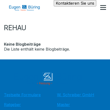
Kontaktieren Sie uns
REHAU
Keine Blogbeiträge
Die Liste enthält keine Blogbeiträge.
Testseite Formulare
W. Schreiber GmbH
Ratgeber
Master