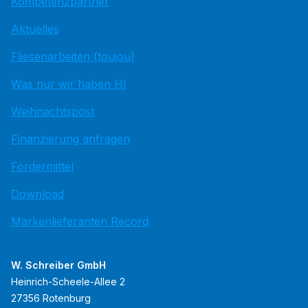
Kompetenzpartner
Aktuelles
Fliesenarbeiten (toujou)
Was nur wir haben HI
Weihnachtspost
Finanzierung anfragen
Fördermittel
Download
Markenlieferanten Record
W. Schreiber GmbH
Heinrich-Scheele-Allee 2
27356 Rotenburg