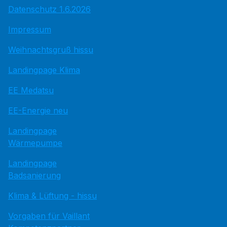
Datenschutz 1.6.2026
Impressum
Weihnachtsgruß hissu
Landingpage Klima
EE Medatsu
EE-Energie neu
Landingpage
Wärmepumpe
Landingpage
Badsanierung
Klima & Lüftung - hissu
Vorgaben für Vaillant