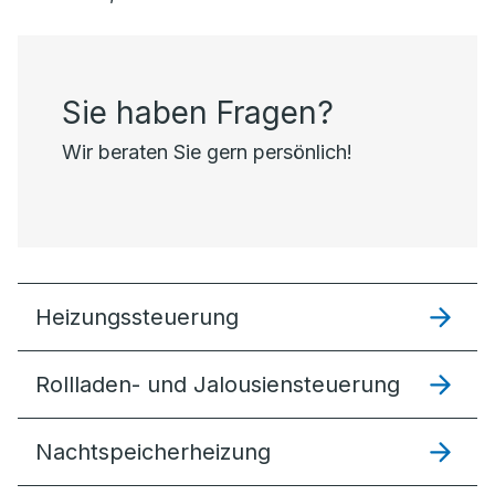
Sie haben Fragen?
Wir beraten Sie gern persönlich!
Heizungssteuer­ung
Rollladen- und Jalousiensteuerung
Nachtspeicherheizung