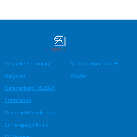
Testseite Formulare
W. Schreiber GmbH
Ratgeber
Master
Datenschutz 1.6.2026
Impressum
Weihnachtsgruß hissu
Landingpage Klima