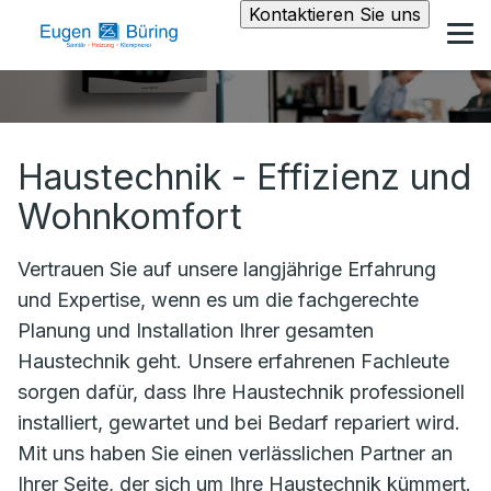
Kontaktieren Sie uns
Haustechnik - Effizienz und
Wohnkomfort
Vertrauen Sie auf unsere langjährige Erfahrung
und Expertise, wenn es um die fachgerechte
Planung und Installation Ihrer gesamten
Haustechnik geht. Unsere erfahrenen Fachleute
sorgen dafür, dass Ihre Haustechnik professionell
installiert, gewartet und bei Bedarf repariert wird.
Mit uns haben Sie einen verlässlichen Partner an
Ihrer Seite, der sich um Ihre Haustechnik kümmert.