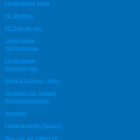
Landingpage Klima
EE Medatsu
EE-Energie neu
Landingpage
Wärmepumpe
Landingpage
Badsanierung
Klima & Lüftung - hissu
Vorgaben für Vaillant
Kompetenzpartner
Aktuelles
Fliesenarbeiten (toujou)
Was nur wir haben HI