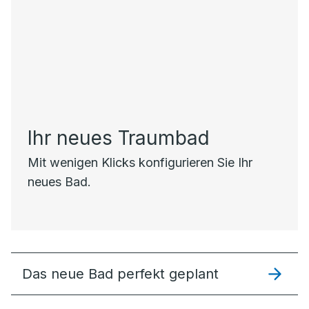
Ihr neues Traumbad
Mit wenigen Klicks konfigurieren Sie Ihr
neues Bad.
Das neue Bad perfekt geplant