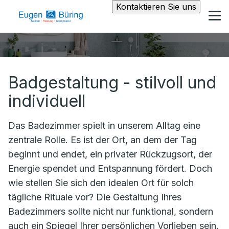
Kontaktieren Sie uns
Badgestaltung - stilvoll und
individuell
Das Badezimmer spielt in unserem Alltag eine
zentrale Rolle. Es ist der Ort, an dem der Tag
beginnt und endet, ein privater Rückzugsort, der
Energie spendet und Entspannung fördert. Doch
wie stellen Sie sich den idealen Ort für solch
tägliche Rituale vor? Die Gestaltung Ihres
Badezimmers sollte nicht nur funktional, sondern
auch ein Spiegel Ihrer persönlichen Vorlieben sein.