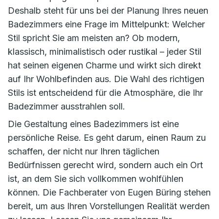
Deshalb steht für uns bei der Planung Ihres neuen
Badezimmers eine Frage im Mittelpunkt: Welcher
Stil spricht Sie am meisten an? Ob modern,
klassisch, minimalistisch oder rustikal – jeder Stil
hat seinen eigenen Charme und wirkt sich direkt
auf Ihr Wohlbefinden aus. Die Wahl des richtigen
Stils ist entscheidend für die Atmosphäre, die Ihr
Badezimmer ausstrahlen soll.
Die Gestaltung eines Badezimmers ist eine
persönliche Reise. Es geht darum, einen Raum zu
schaffen, der nicht nur Ihren täglichen
Bedürfnissen gerecht wird, sondern auch ein Ort
ist, an dem Sie sich vollkommen wohlfühlen
können. Die Fachberater von Eugen Büring stehen
bereit, um aus Ihren Vorstellungen Realität werden