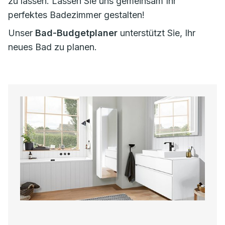
zu lassen. Lassen Sie uns gemeinsam Ihr
perfektes Badezimmer gestalten!
Unser
Bad-Budgetplaner
unterstützt Sie, Ihr
neues Bad zu planen.