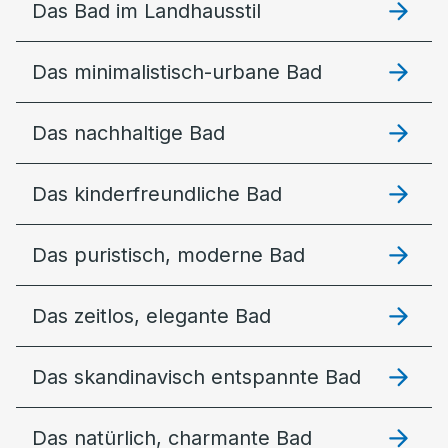
Das Bad im Landhausstil
Das minimalistisch-urbane Bad
Das nachhaltige Bad
Das kinderfreundliche Bad
Das puristisch, moderne Bad
Das zeitlos, elegante Bad
Das skandinavisch entspannte Bad
Das natürlich, charmante Bad