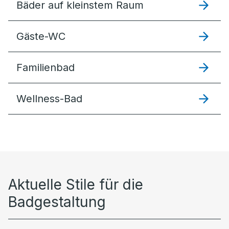
Bäder auf kleinstem Raum
Gäste-WC
Familienbad
Wellness-Bad
Aktuelle Stile für die
Badgestaltung