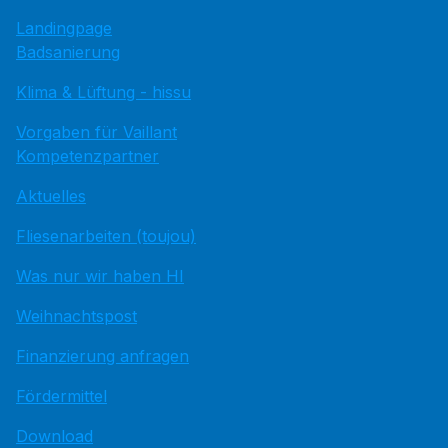
Landingpage
Badsanierung
Klima & Lüftung - hissu
Vorgaben für Vaillant
Kompetenzpartner
Aktuelles
Fliesenarbeiten (toujou)
Was nur wir haben HI
Weihnachtspost
Finanzierung anfragen
Fördermittel
Download