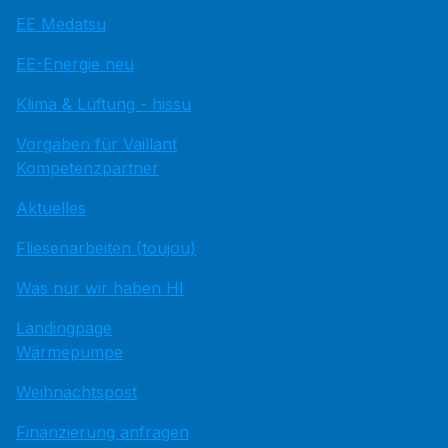
EE Medatsu
EE-Energie neu
Klima & Lüftung - hissu
Vorgaben für Vaillant
Kompetenzpartner
Aktuelles
Fliesenarbeiten (toujou)
Was nur wir haben HI
Landingpage
Wärmepumpe
Weihnachtspost
Finanzierung anfragen