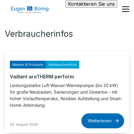
Kontaktieren Sie uns
Verbraucherinfos
Marken & Produkte
Verbraucherinfos
Vaillant aroTHERM perform
Leistungsstarke Luft-Wasser-Wärmepumpe (bis 20 kW)
für große Neubauten, Sanierungen und Gewerbe – mit
hoher Vorlauftemperatur, flexibler Aufstellung und Smart-
Home-Anbindung.
Weiterlesen
03. August 2026