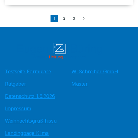
1
2
3
Testseite Formulare
W. Schreiber GmbH
Ratgeber
Master
Datenschutz 1.6.2026
Impressum
Weihnachtsgruß hissu
Landingpage Klima