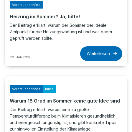
Verbraucherinfos
Heizung im Sommer? Ja, bitte!
Der Beitrag erklärt, warum der Sommer der ideale
Zeitpunkt für die Heizungswartung ist und was dabei
geprüft werden sollte.
Weiterlesen
20. Juli 2026
Verbraucherinfos
Klima
Warum 18 Grad im Sommer keine gute Idee sind
Der Beitrag erklärt, warum eine zu große
Temperaturdifferenz beim Klimatisieren gesundheitlich
und energetisch ungünstig ist, und gibt konkrete Tipps
zur sinnvollen Einstellung der Klimaanlage.