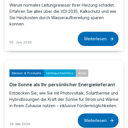
Warum normales Leitungswasser Ihrer Heizung schadet.
Erfahren Sie alles über die VDI 2035, Kalkschutz und wie
Sie Heizkosten durch Wasseraufbereitung sparen
können.
Weiterlesen
05. Juni 2026
Marken & Produkte
Verbraucherinfos
Klima
Die Sonne als Ihr persönlicher Energielieferant
Entdecken Sie, wie Sie mit Photovoltaik, Solarthermie und
Hybridlösungen die Kraft der Sonne für Strom und Wärme
in Ihrem Zuhause nutzen – inklusive Fördermöglichkeiten.
Weiterlesen
29. Mai 2026