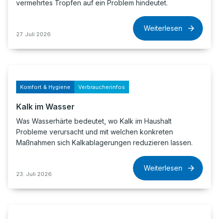
vermehrtes Tropfen auf ein Problem hindeutet.
Weiterlesen
27. Juli 2026
Komfort & Hygiene
Verbraucherinfos
Kalk im Wasser
Was Wasserhärte bedeutet, wo Kalk im Haushalt
Probleme verursacht und mit welchen konkreten
Maßnahmen sich Kalkablagerungen reduzieren lassen.
Weiterlesen
23. Juli 2026