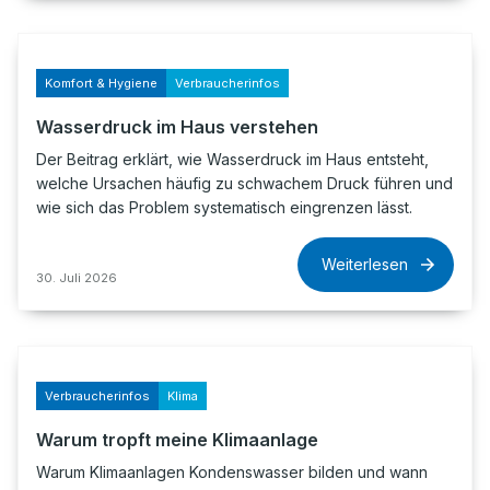
Komfort & Hygiene
Verbraucherinfos
Wasserdruck im Haus verstehen
Der Beitrag erklärt, wie Wasserdruck im Haus entsteht,
welche Ursachen häufig zu schwachem Druck führen und
wie sich das Problem systematisch eingrenzen lässt.
Weiterlesen
30. Juli 2026
Verbraucherinfos
Klima
Warum tropft meine Klimaanlage
Warum Klimaanlagen Kondenswasser bilden und wann