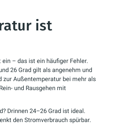
atur ist
 ein – das ist ein häufiger Fehler.
nd 26 Grad gilt als angenehm und
ed zur Außentemperatur bei mehr als
 Rein- und Rausgehen mit
d? Drinnen 24–26 Grad ist ideal.
senkt den Stromverbrauch spürbar.