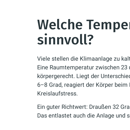
Welche Temper
sinnvoll?
Viele stellen die Klimaanlage zu kalt
Eine Raumtemperatur zwischen 23 u
körpergerecht. Liegt der Unterschi
6–8 Grad, reagiert der Körper beim
Kreislaufstress.
Ein guter Richtwert: Draußen 32 Gra
Das entlastet auch die Anlage und 