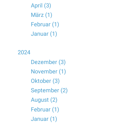
April (3)
März (1)
Februar (1)
Januar (1)
2024
Dezember (3)
November (1)
Oktober (3)
September (2)
August (2)
Februar (1)
Januar (1)