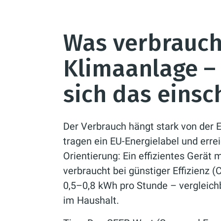
Was verbrauch
Klimaanlage – 
sich das einsc
Der Verbrauch hängt stark von der 
tragen ein EU-Energielabel und erre
Orientierung: Ein effizientes Gerät 
verbraucht bei günstiger Effizienz 
0,5–0,8 kWh pro Stunde – vergleich
im Haushalt.