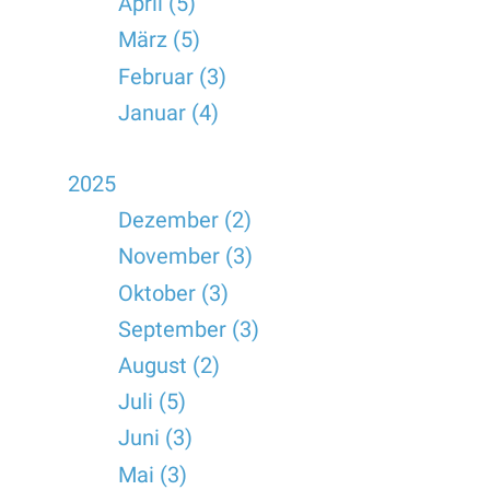
April (5)
März (5)
Februar (3)
Januar (4)
2025
Dezember (2)
November (3)
Oktober (3)
September (3)
August (2)
Juli (5)
Juni (3)
Mai (3)