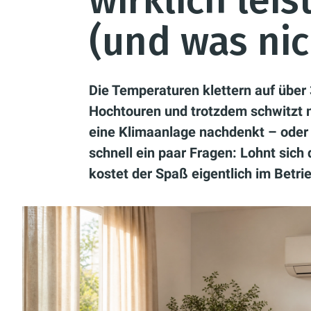
wirklich lei
(und was nic
Die Temperaturen klettern auf über 
Hochtouren und trotzdem schwitzt 
eine Klimaanlage nachdenkt – oder 
schnell ein paar Fragen: Lohnt sich 
kostet der Spaß eigentlich im Betri