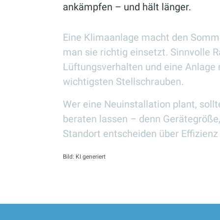
ankämpfen – und hält länger.
Eine Klimaanlage macht den Somm
man sie richtig einsetzt. Sinnvolle
Lüftungsverhalten und eine Anlage 
wichtigsten Stellschrauben.
Wer eine Neuinstallation plant, sol
beraten lassen – denn Gerätegröß
Standort entscheiden über Effizienz
Bild: KI generiert