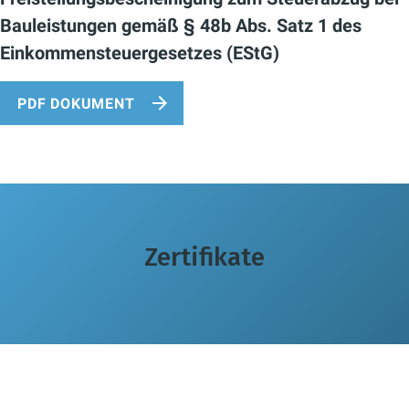
Bauleistungen gemäß § 48b Abs. Satz 1 des
Einkommensteuergesetzes (EStG)
PDF DOKUMENT
Zertifikate