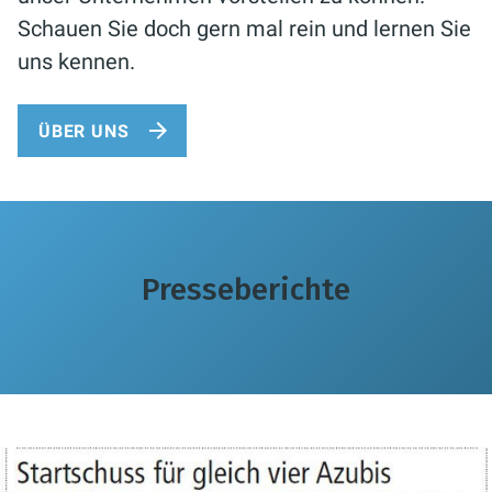
Schauen Sie doch gern mal rein und lernen Sie
uns kennen.
ÜBER UNS
Presseberichte