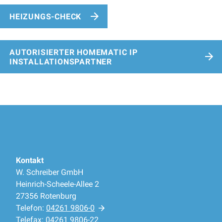
HEIZUNGS-CHECK
AUTORISIERTER HOMEMATIC IP
INSTALLATIONSPARTNER
Kontakt
W. Schreiber GmbH
Heinrich-Scheele-Allee 2
27356 Rotenburg
Telefon:
04261 9806-0
Telefax: 04261 9806-22