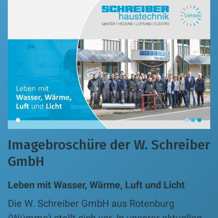
Imagebroschüre der W. Schreiber
GmbH
Leben mit Wasser, Wärme, Luft und Licht
Die W. Schreiber GmbH aus Rotenburg