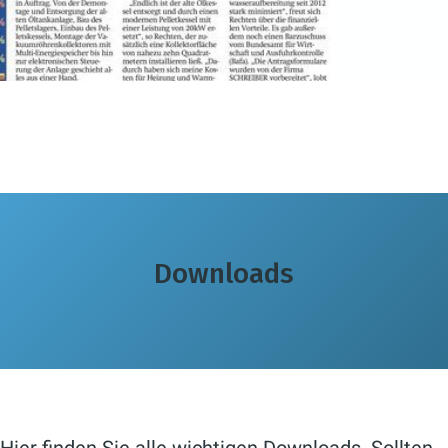
Downloads
Hier finden Sie alle wichtigen Downloads. Sollten