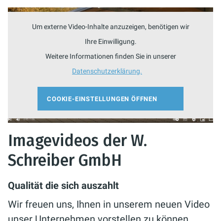
Um externe Video-Inhalte anzuzeigen, benötigen wir
Ihre Einwilligung.
Weitere Informationen finden Sie in unserer
Datenschutzerklärung.
COOKIE-EINSTELLUNGEN ÖFFNEN
Imagevideos der W.
Schreiber GmbH
Qualität die sich auszahlt
Wir freuen uns, Ihnen in unserem neuen Video
unser Unternehmen vorstellen zu können.