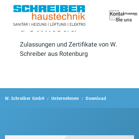
Kontaktieren
Sie uns
Download
Zulassungen und Zertifikate von W.
Schreiber aus Rotenburg
W. Schreiber GmbH
Unternehmen
Download