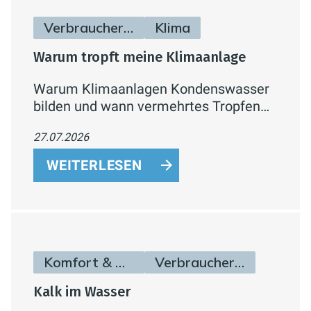
Verbraucherinfos
Klima
Warum tropft meine Klimaanlage
Warum Klimaanlagen Kondenswasser
bilden und wann vermehrtes Tropfen
auf ein Problem hindeutet.
27.07.2026
WEITERLESEN
Komfort & Hygiene
Verbraucherinfos
Kalk im Wasser