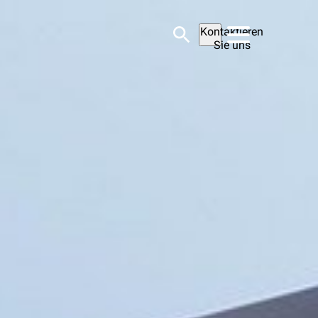
Kontaktieren
Sie uns