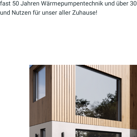
fast 50 Jahren Wärmepumpentechnik und über 30 J
und Nutzen für unser aller Zuhause!