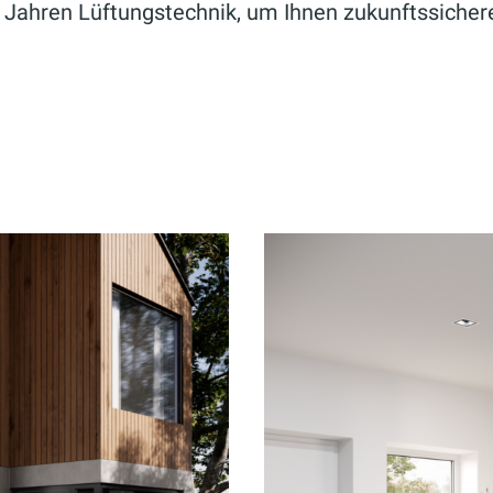
ahren Lüftungstechnik, um Ihnen zukunftssichere