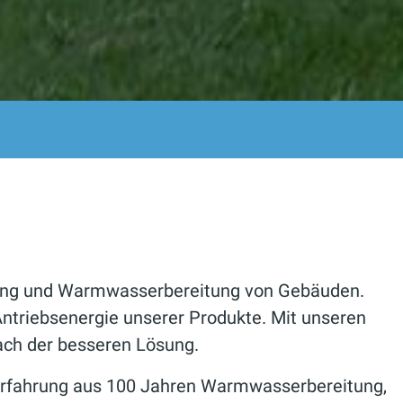
ftung und Warmwasserbereitung von Gebäuden.
 Antriebsenergie unserer Produkte. Mit unseren
ach der besseren Lösung.
e Erfahrung aus 100 Jahren Warmwasserbereitung,