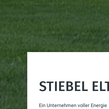
STIEBEL E
Ein Unternehmen voller Energie