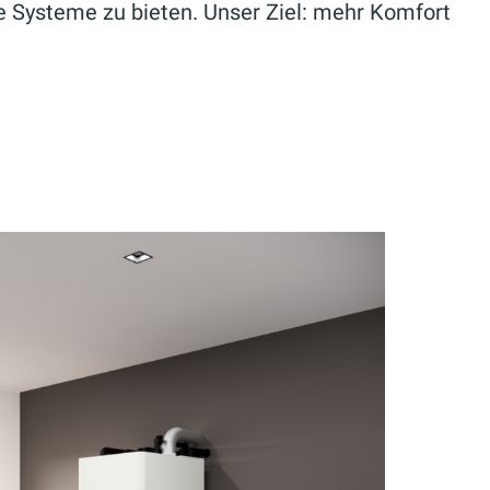
 Systeme zu bieten. Unser Ziel: mehr Komfort