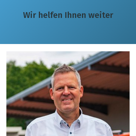
Wir helfen Ihnen weiter