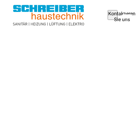
Kontaktieren
Sie uns