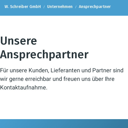
W. Schreiber GmbH
Unternehmen
Ansprechpartner
Unsere
Ansprechpartner
Für unsere Kunden, Lieferanten und Partner sind
wir gerne erreichbar und freuen uns über Ihre
Kontaktaufnahme.