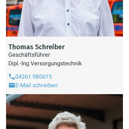
Thomas Schreiber
Geschäftsführer
Dipl.-Ing Versorgungstechnik
04261 980615
E-Mail schreiben