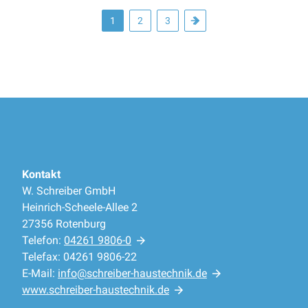
1
2
3
Kontakt
W. Schreiber GmbH
Heinrich-Scheele-Allee 2
27356 Rotenburg
Telefon:
04261 9806-0
Telefax: 04261 9806-22
E-Mail:
info@schreiber-haustechnik.de
www.schreiber-haustechnik.de