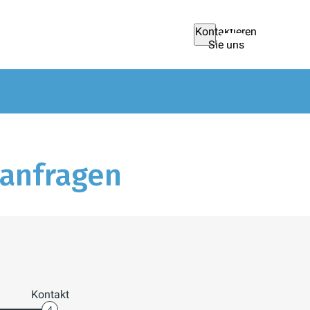
Kontaktieren
Sie uns
 anfragen
Kontakt
4