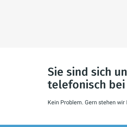
Sie sind sich u
telefonisch be
Kein Problem. Gern stehen wir 