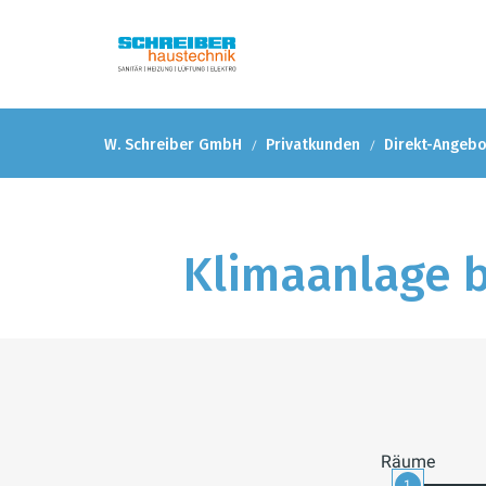
W. Schreiber GmbH
Privatkunden
Direkt-Angeb
Klimaanlage b
Räume
1