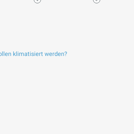
llen klimatisiert werden?