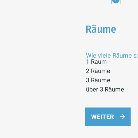
Räume
Wie viele Räume so
1 Raum
2 Räume
3 Räume
über 3 Räume
WEITER