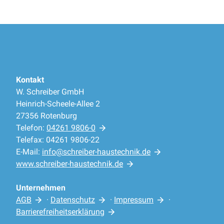
Kontakt
W. Schreiber GmbH
Heinrich-Scheele-Allee 2
27356 Rotenburg
Telefon:
04261 9806-0
Telefax: 04261 9806-22
E-Mail:
info@schreiber-haustechnik.de
www.schreiber-haustechnik.de
Unternehmen
AGB
·
Datenschutz
·
Impressum
·
Barrierefreiheitserklärung