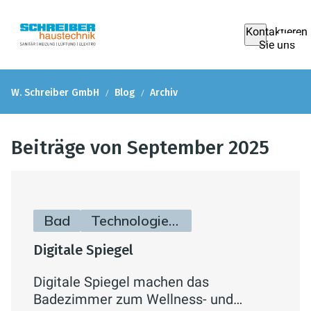
Kontaktieren
Sie uns
W. Schreiber GmbH
Blog
Archiv
Beiträge von September 2025
Bad
Technologie & Zukunft
Digitale Spiegel
Digitale Spiegel machen das
Badezimmer zum Wellness- und