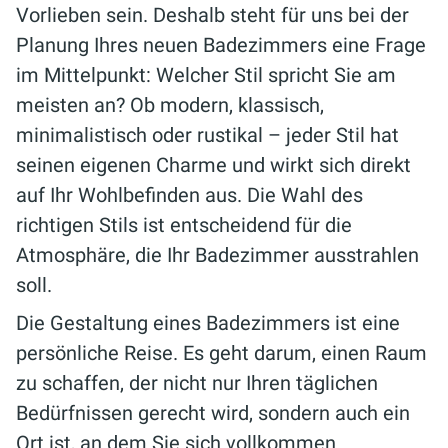
Vorlieben sein. Deshalb steht für uns bei der
Planung Ihres neuen Badezimmers eine Frage
im Mittelpunkt: Welcher Stil spricht Sie am
meisten an? Ob modern, klassisch,
minimalistisch oder rustikal – jeder Stil hat
seinen eigenen Charme und wirkt sich direkt
auf Ihr Wohlbefinden aus. Die Wahl des
richtigen Stils ist entscheidend für die
Atmosphäre, die Ihr Badezimmer ausstrahlen
soll.
Die Gestaltung eines Badezimmers ist eine
persönliche Reise. Es geht darum, einen Raum
zu schaffen, der nicht nur Ihren täglichen
Bedürfnissen gerecht wird, sondern auch ein
Ort ist, an dem Sie sich vollkommen