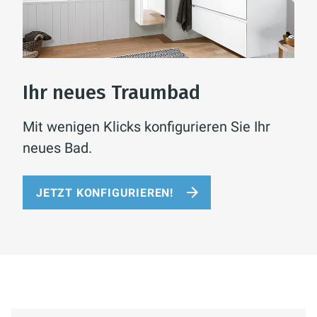
Ihr neues Traumbad
Mit wenigen Klicks konfigurieren Sie Ihr
neues Bad.
JETZT KONFIGURIEREN!