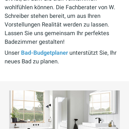
wohlfühlen können. Die Fachberater von W.
Schreiber stehen bereit, um aus Ihren
Vorstellungen Realität werden zu lassen.
Lassen Sie uns gemeinsam Ihr perfektes
Badezimmer gestalten!
Unser
Bad-Budgetplaner
unterstützt Sie, Ihr
neues Bad zu planen.