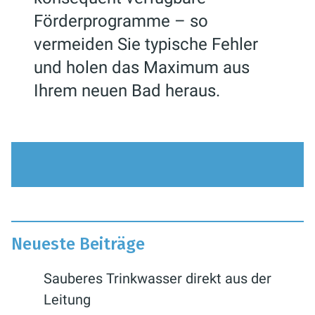
Förderprogramme – so
vermeiden Sie typische Fehler
und holen das Maximum aus
Ihrem neuen Bad heraus.
Neueste Beiträge
Sauberes Trinkwasser direkt aus der
Leitung