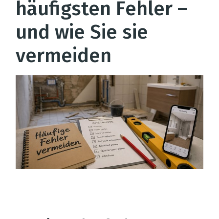
häufigsten Fehler –
und wie Sie sie
vermeiden