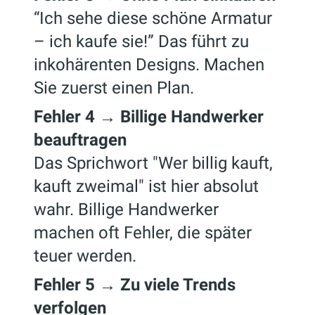
“Ich sehe diese schöne Armatur
– ich kaufe sie!” Das führt zu
inkohärenten Designs. Machen
Sie zuerst einen Plan.
Fehler 4 → Billige Handwerker
beauftragen
Das Sprichwort "Wer billig kauft,
kauft zweimal" ist hier absolut
wahr. Billige Handwerker
machen oft Fehler, die später
teuer werden.
Fehler 5 → Zu viele Trends
verfolgen