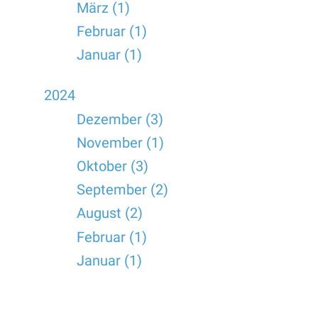
März (1)
Februar (1)
Januar (1)
2024
Dezember (3)
November (1)
Oktober (3)
September (2)
August (2)
Februar (1)
Januar (1)