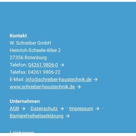
Kontakt
W. Schreiber GmbH
Heinrich-Scheele-Allee 2
27356 Rotenburg
Telefon:
04261 9806-0
Telefax: 04261 9806-22
E-Mail:
info@schreiber-haustechnik.de
www.schreiber-haustechnik.de
Unternehmen
AGB
·
Datenschutz
·
Impressum
·
Barrierefreiheitserklärung
Leistungen