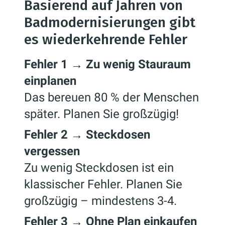
Basierend auf Jahren von
Badmodernisierungen gibt
es wiederkehrende Fehler
Fehler 1 → Zu wenig Stauraum
einplanen
Das bereuen 80 % der Menschen
später. Planen Sie großzügig!
Fehler 2 → Steckdosen
vergessen
Zu wenig Steckdosen ist ein
klassischer Fehler. Planen Sie
großzügig – mindestens 3-4.
Fehler 3 → Ohne Plan einkaufen