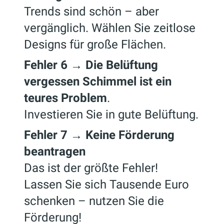
Trends sind schön – aber
vergänglich. Wählen Sie zeitlose
Designs für große Flächen.
Fehler 6 → Die Belüftung
vergessen Schimmel ist ein
teures Problem
.
Investieren Sie in gute Belüftung.
Fehler 7 → Keine Förderung
beantragen
Das ist der größte Fehler!
Lassen Sie sich Tausende Euro
schenken – nutzen Sie die
Förderung!