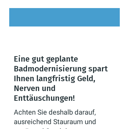
Eine gut geplante
Badmodernisierung spart
Ihnen langfristig Geld,
Nerven und
Enttäuschungen!
Achten Sie deshalb darauf,
ausreichend Stauraum und