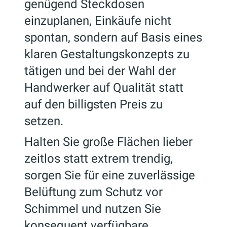
genügend Steckdosen
einzuplanen, Einkäufe nicht
spontan, sondern auf Basis eines
klaren Gestaltungskonzepts zu
tätigen und bei der Wahl der
Handwerker auf Qualität statt
auf den billigsten Preis zu
setzen.
Halten Sie große Flächen lieber
zeitlos statt extrem trendig,
sorgen Sie für eine zuverlässige
Belüftung zum Schutz vor
Schimmel und nutzen Sie
konsequent verfügbare