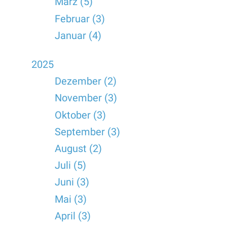
März (5)
Februar (3)
Januar (4)
2025
Dezember (2)
November (3)
Oktober (3)
September (3)
August (2)
Juli (5)
Juni (3)
Mai (3)
April (3)