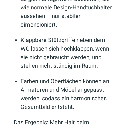
wie normale Design-Handtuchhalter
aussehen – nur stabiler
dimensioniert.
Klappbare Stützgriffe neben dem
WC lassen sich hochklappen, wenn
sie nicht gebraucht werden, und
stehen nicht ständig im Raum.
Farben und Oberflächen können an
Armaturen und Möbel angepasst
werden, sodass ein harmonisches
Gesamtbild entsteht.
Das Ergebnis: Mehr Halt beim