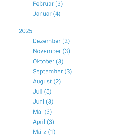
Februar (3)
Januar (4)
2025
Dezember (2)
November (3)
Oktober (3)
September (3)
August (2)
Juli (5)
Juni (3)
Mai (3)
April (3)
März (1)