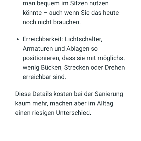
man bequem im Sitzen nutzen
könnte – auch wenn Sie das heute
noch nicht brauchen.
Erreichbarkeit: Lichtschalter,
Armaturen und Ablagen so
positionieren, dass sie mit möglichst
wenig Bücken, Strecken oder Drehen
erreichbar sind.
Diese Details kosten bei der Sanierung
kaum mehr, machen aber im Alltag
einen riesigen Unterschied.