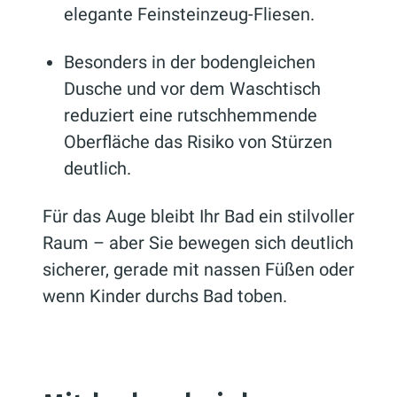
elegante Feinsteinzeug-Fliesen.
Besonders in der bodengleichen
Dusche und vor dem Waschtisch
reduziert eine rutschhemmende
Oberfläche das Risiko von Stürzen
deutlich.
Für das Auge bleibt Ihr Bad ein stilvoller
Raum – aber Sie bewegen sich deutlich
sicherer, gerade mit nassen Füßen oder
wenn Kinder durchs Bad toben.