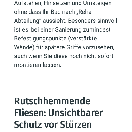
Aufstehen, Hinsetzen und Umsteigen –
ohne dass Ihr Bad nach „Reha-
Abteilung“ aussieht. Besonders sinnvoll
ist es, bei einer Sanierung zumindest
Befestigungspunkte (verstärkte
Wände) für spätere Griffe vorzusehen,
auch wenn Sie diese noch nicht sofort
montieren lassen.
Rutschhemmende
Fliesen: Unsichtbarer
Schutz vor Stürzen