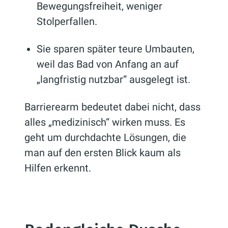
Bewegungsfreiheit, weniger
Stolperfallen.
Sie sparen später teure Umbauten,
weil das Bad von Anfang an auf
„langfristig nutzbar“ ausgelegt ist.
Barrierearm bedeutet dabei nicht, dass
alles „medizinisch“ wirken muss. Es
geht um durchdachte Lösungen, die
man auf den ersten Blick kaum als
Hilfen erkennt.