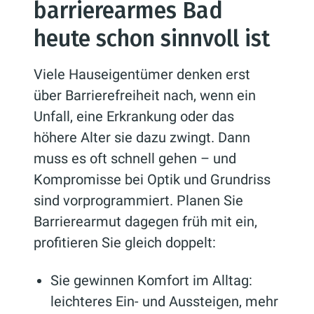
barrierearmes Bad
heute schon sinnvoll ist
Viele Hauseigentümer denken erst
über Barrierefreiheit nach, wenn ein
Unfall, eine Erkrankung oder das
höhere Alter sie dazu zwingt. Dann
muss es oft schnell gehen – und
Kompromisse bei Optik und Grundriss
sind vorprogrammiert. Planen Sie
Barrierearmut dagegen früh mit ein,
profitieren Sie gleich doppelt:
Sie gewinnen Komfort im Alltag:
leichteres Ein- und Aussteigen, mehr