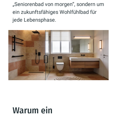
„Seniorenbad von morgen“, sondern um
ein zukunftsfähiges Wohlfühlbad für
jede Lebensphase.
Warum ein