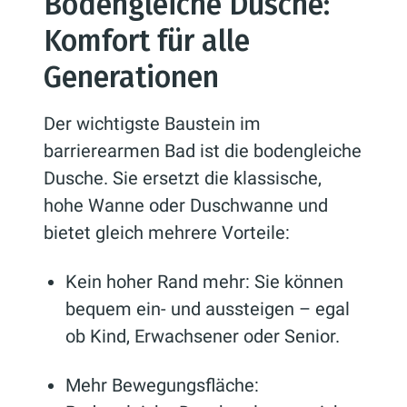
Bodengleiche Dusche:
Komfort für alle
Generationen
Der wichtigste Baustein im
barrierearmen Bad ist die bodengleiche
Dusche. Sie ersetzt die klassische,
hohe Wanne oder Duschwanne und
bietet gleich mehrere Vorteile:
Kein hoher Rand mehr: Sie können
bequem ein- und aussteigen – egal
ob Kind, Erwachsener oder Senior.
Mehr Bewegungsfläche: