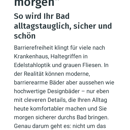
morgen“
So wird Ihr Bad
alltagstauglich, sicher und
schön
Barrierefreiheit klingt für viele nach
Krankenhaus, Haltegriffen in
Edelstahloptik und grauen Fliesen. In
der Realität können moderne,
barrierearme Bäder aber aussehen wie
hochwertige Designbäder – nur eben
mit cleveren Details, die Ihren Alltag
heute komfortabler machen und Sie
morgen sicherer durchs Bad bringen.
Genau darum geht es: nicht um das