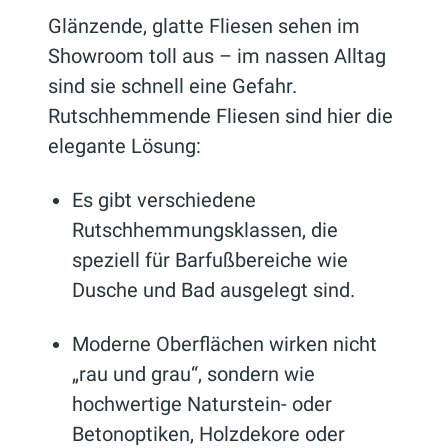
Glänzende, glatte Fliesen sehen im
Showroom toll aus – im nassen Alltag
sind sie schnell eine Gefahr.
Rutschhemmende Fliesen sind hier die
elegante Lösung:
Es gibt verschiedene
Rutschhemmungsklassen, die
speziell für Barfußbereiche wie
Dusche und Bad ausgelegt sind.
Moderne Oberflächen wirken nicht
„rau und grau“, sondern wie
hochwertige Naturstein- oder
Betonoptiken, Holzdekore oder