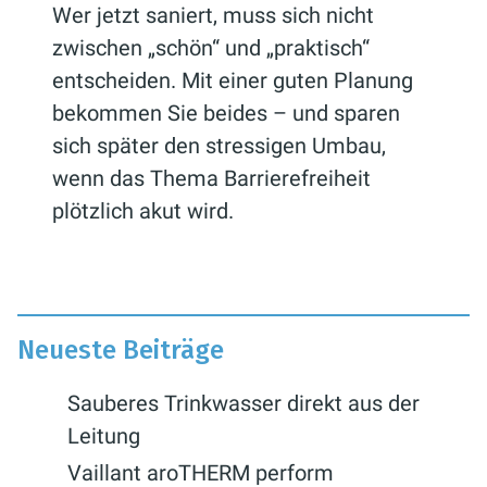
Wer jetzt saniert, muss sich nicht
zwischen „schön“ und „praktisch“
entscheiden. Mit einer guten Planung
bekommen Sie beides – und sparen
sich später den stressigen Umbau,
wenn das Thema Barrierefreiheit
plötzlich akut wird.
Neueste Beiträge
Sauberes Trinkwasser direkt aus der
Leitung
Vaillant aroTHERM perform