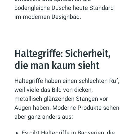
bodengleiche Dusche heute Standard
im modernen Designbad.
Haltegriffe: Sicherheit,
die man kaum sieht
Haltegriffe haben einen schlechten Ruf,
weil viele das Bild von dicken,
metallisch glänzenden Stangen vor
Augen haben. Moderne Produkte sehen
aber ganz anders aus:
Es gibt Haltegriffe in Badserien, die