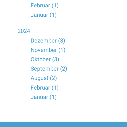
Februar (1)
Januar (1)
2024
Dezember (3)
November (1)
Oktober (3)
September (2)
August (2)
Februar (1)
Januar (1)