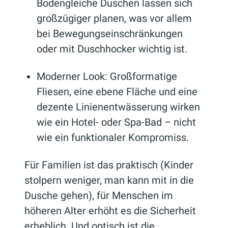
Bodengleiche Duschen lassen sich
großzügiger planen, was vor allem
bei Bewegungseinschränkungen
oder mit Duschhocker wichtig ist.
Moderner Look: Großformatige
Fliesen, eine ebene Fläche und eine
dezente Linienentwässerung wirken
wie ein Hotel- oder Spa-Bad – nicht
wie ein funktionaler Kompromiss.
Für Familien ist das praktisch (Kinder
stolpern weniger, man kann mit in die
Dusche gehen), für Menschen im
höheren Alter erhöht es die Sicherheit
erheblich. Und optisch ist die