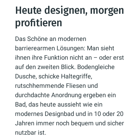
Heute designen, morgen
profitieren
Das Schöne an modernen
barrierearmen Lösungen: Man sieht
ihnen ihre Funktion nicht an – oder erst
auf den zweiten Blick. Bodengleiche
Dusche, schicke Haltegriffe,
rutschhemmende Fliesen und
durchdachte Anordnung ergeben ein
Bad, das heute aussieht wie ein
modernes Designbad und in 10 oder 20
Jahren immer noch bequem und sicher
nutzbar ist.