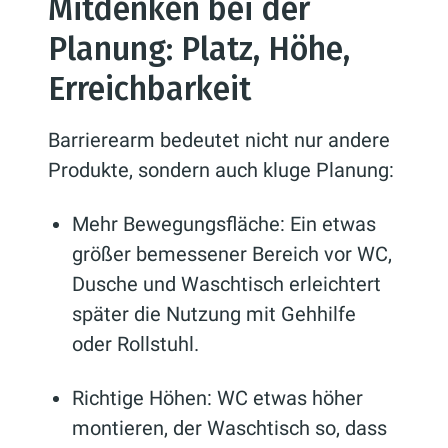
Mitdenken bei der
Planung: Platz, Höhe,
Erreichbarkeit
Barrierearm bedeutet nicht nur andere
Produkte, sondern auch kluge Planung:
Mehr Bewegungsfläche: Ein etwas
größer bemessener Bereich vor WC,
Dusche und Waschtisch erleichtert
später die Nutzung mit Gehhilfe
oder Rollstuhl.
Richtige Höhen: WC etwas höher
montieren, der Waschtisch so, dass