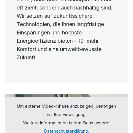
effizient, sondern auch nachhaltig sind.
Wir setzen auf zukunftssichere
Technologien, die Ihnen langfristige
Einsparungen und höchste
Energieeffizienz bieten – für mehr
Komfort und eine umweltbewusste
Zukunft.
Um externe Video-Inhalte anzuzeigen, benötigen
wir Ihre Einwilligung.
Weitere Informationen finden Sie in unserer
Datenschutzerklärung.