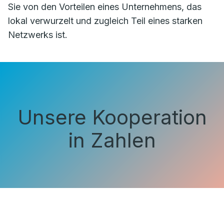
Sie von den Vorteilen eines Unternehmens, das
lokal verwurzelt und zugleich Teil eines starken
Netzwerks ist.
Unsere Kooperation
in Zahlen