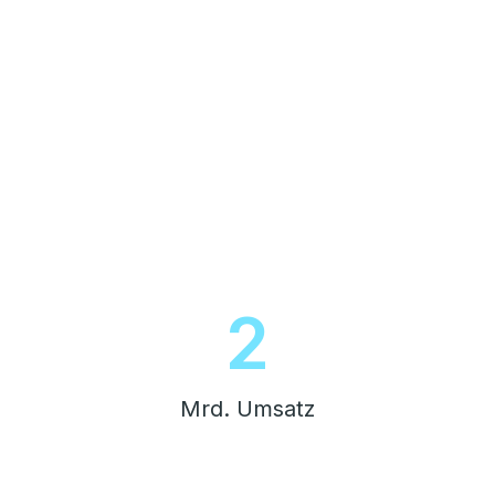
2
Mrd. Umsatz