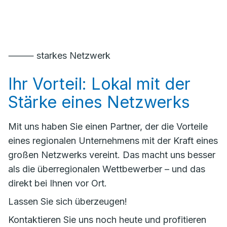
⸻ starkes Netzwerk
Ihr Vorteil: Lokal mit der
Stärke eines Netzwerks
Mit uns haben Sie einen Partner, der die Vorteile
eines regionalen Unternehmens mit der Kraft eines
großen Netzwerks vereint. Das macht uns besser
als die überregionalen Wettbewerber – und das
direkt bei Ihnen vor Ort.
Lassen Sie sich überzeugen!
Kontaktieren Sie uns noch heute und profitieren