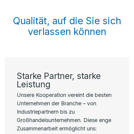
Qualität, auf die Sie sich
verlassen können
Starke Partner, starke
Leistung
Unsere Kooperation vereint die besten
Unternehmen der Branche – von
Industriepartnern bis zu
Großhandelsunternehmen. Diese enge
Zusammenarbeit ermöglicht uns: