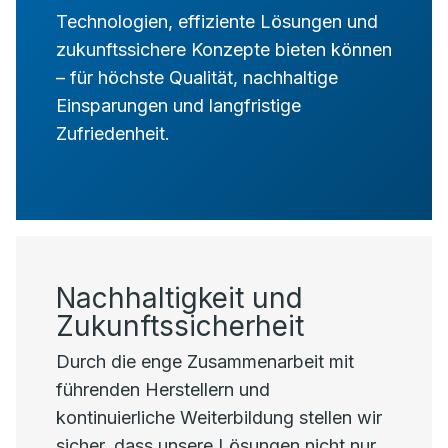
Technologien, effiziente Lösungen und
zukunftssichere Konzepte bieten können
– für höchste Qualität, nachhaltige
Einsparungen und langfristige
Zufriedenheit.
Nachhaltigkeit und
Zukunftssicherheit
Durch die enge Zusammenarbeit mit
führenden Herstellern und
kontinuierliche Weiterbildung stellen wir
sicher, dass unsere Lösungen nicht nur