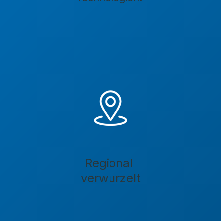
Regional
verwurzelt