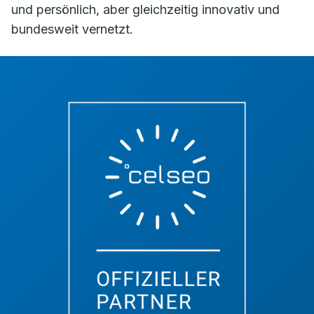
und persönlich, aber gleichzeitig innovativ und
bundesweit vernetzt.