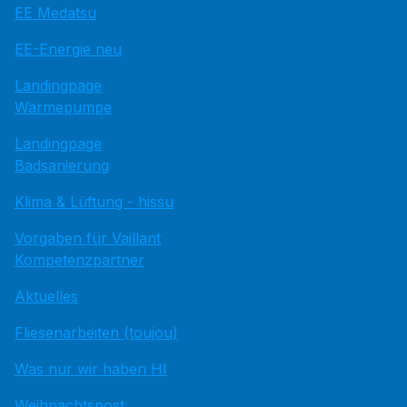
EE Medatsu
EE-Energie neu
Landingpage
Wärmepumpe
Landingpage
Badsanierung
Klima & Lüftung - hissu
Vorgaben für Vaillant
Kompetenzpartner
Aktuelles
Fliesenarbeiten (toujou)
Was nur wir haben HI
Weihnachtspost