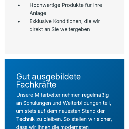
Hochwertige Produkte für Ihre
Anlage
Exklusive Konditionen, die wir
direkt an Sie weitergeben
Gut ausgebildete
Fachkräfte
Unsere Mitarbeiter nehmen regelmäßig
an Schulungen und Weiterbildungen teil,
um stets auf dem neuesten Stand der
Technik zu bleiben. So stellen wir sicher,
dass wir Ihnen die modernsten