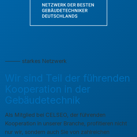
⸻ starkes Netzwerk
Wir sind Teil der führenden
Kooperation in der
Gebäudetechnik
Als Mitglied bei CELSEO, der führenden
Kooperation in unserer Branche, profitieren nicht
nur wir, sondern auch Sie von zahlreichen