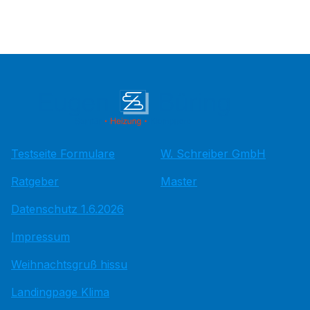
Testseite Formulare
W. Schreiber GmbH
Ratgeber
Master
Datenschutz 1.6.2026
Impressum
Weihnachtsgruß hissu
Landingpage Klima