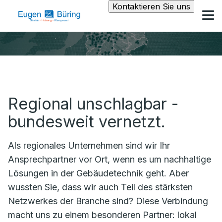
Kontaktieren Sie uns
Regional unschlagbar -
bundesweit vernetzt.
Als regionales Unternehmen sind wir Ihr
Ansprechpartner vor Ort, wenn es um nachhaltige
Lösungen in der Gebäudetechnik geht. Aber
wussten Sie, dass wir auch Teil des stärksten
Netzwerkes der Branche sind? Diese Verbindung
macht uns zu einem besonderen Partner: lokal