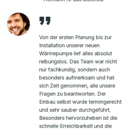
Von der ersten Planung bis zur
Installation unserer neuen
Wärmepumpe lief alles absolut
reibungslos. Das Team war nicht
nur fachkundig, sondern auch
besonders aufmerksam und hat
sich Zeit genommen, alle unsere
Fragen zu beantworten. Der
Einbau selbst wurde termingerecht
und sehr sauber durchgeführt.
Besonders hervorzuheben ist die
schnelle Erreichbarkeit und die