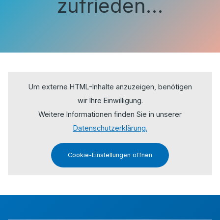
zufrieden…
Um externe HTML-Inhalte anzuzeigen, benötigen
wir Ihre Einwilligung.
Weitere Informationen finden Sie in unserer
Datenschutzerklärung.
Cookie-Einstellungen öffnen