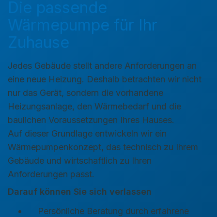
Die passende
Wärmepumpe für Ihr
Zuhause
Jedes Gebäude stellt andere Anforderungen an
eine neue Heizung. Deshalb betrachten wir nicht
nur das Gerät, sondern die vorhandene
Heizungsanlage, den Wärmebedarf und die
baulichen Voraussetzungen Ihres Hauses.
Auf dieser Grundlage entwickeln wir ein
Wärmepumpenkonzept, das technisch zu Ihrem
Gebäude und wirtschaftlich zu Ihren
Anforderungen passt.
Darauf können Sie sich verlassen
Persönliche Beratung durch erfahrene