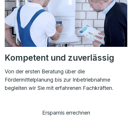
Kompetent und zuverlässig
Von der ersten Beratung über die
Fördermittelplanung bis zur Inbetriebnahme
begleiten wir Sie mit erfahrenen Fachkräften.
Ersparnis errechnen