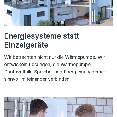
Energiesysteme statt
Einzelgeräte
Wir betrachten nicht nur die Wärmepumpe. Wir
entwickeln Lösungen, die Wärmepumpe,
Photovoltaik, Speicher und Energiemanagement
sinnvoll miteinander verbinden.