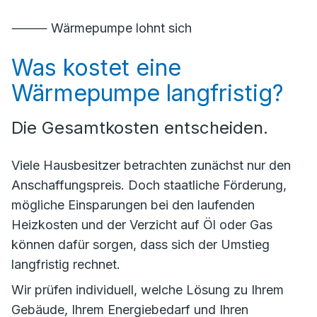
⸻ Wärmepumpe lohnt sich
Was kostet eine
Wärmepumpe langfristig?
Die Gesamtkosten entscheiden.
Viele Hausbesitzer betrachten zunächst nur den
Anschaffungspreis. Doch staatliche Förderung,
mögliche Einsparungen bei den laufenden
Heizkosten und der Verzicht auf Öl oder Gas
können dafür sorgen, dass sich der Umstieg
langfristig rechnet.
Wir prüfen individuell, welche Lösung zu Ihrem
Gebäude, Ihrem Energiebedarf und Ihren