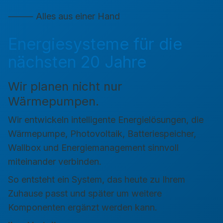
⸻ Alles aus einer Hand
Energiesysteme für die
nächsten 20 Jahre
Wir planen nicht nur
Wärmepumpen.
Wir entwickeln intelligente Energielösungen, die
Wärmepumpe, Photovoltaik, Batteriespeicher,
Wallbox und Energiemanagement sinnvoll
miteinander verbinden.
So entsteht ein System, das heute zu Ihrem
Zuhause passt und später um weitere
Komponenten ergänzt werden kann.