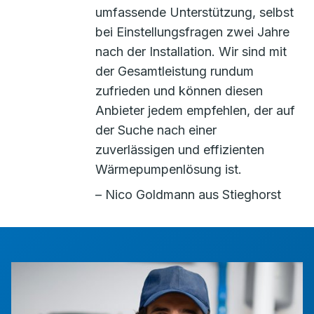
umfassende Unterstützung, selbst
bei Einstellungsfragen zwei Jahre
nach der Installation. Wir sind mit
der Gesamtleistung rundum
zufrieden und können diesen
Anbieter jedem empfehlen, der auf
der Suche nach einer
zuverlässigen und effizienten
Wärmepumpenlösung ist.
– Nico Goldmann aus Stieghorst