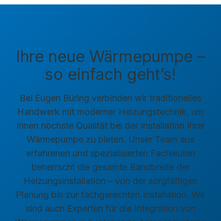
Ihre neue Wärmepumpe –
so einfach geht’s!
Bei Eugen Büring verbinden wir traditionelles
Handwerk mit moderner Heizungstechnik, um
Ihnen höchste Qualität bei der Installation Ihrer
Wärmepumpe zu bieten. Unser Team aus
erfahrenen und spezialisierten Fachleuten
beherrscht die gesamte Bandbreite der
Heizungsinstallation – von der sorgfältigen
Planung bis zur fachgerechten Installation. Wir
sind auch Experten für die Integration von