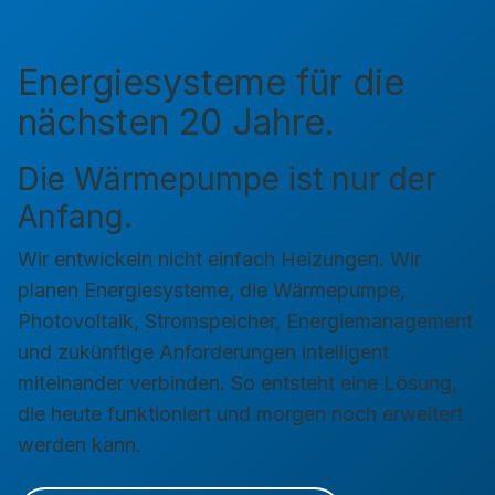
Energiesysteme für die
nächsten 20 Jahre.
Die Wärmepumpe ist nur der
Anfang.
Wir entwickeln nicht einfach Heizungen. Wir
planen Energiesysteme, die Wärmepumpe,
Photovoltaik, Stromspeicher, Energiemanagement
und zukünftige Anforderungen intelligent
miteinander verbinden. So entsteht eine Lösung,
die heute funktioniert und morgen noch erweitert
werden kann.