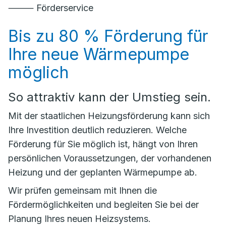
⸻ Förderservice
Bis zu 80 % Förderung für
Ihre neue Wärmepumpe
möglich
So attraktiv kann der Umstieg sein.
Mit der staatlichen Heizungsförderung kann sich
Ihre Investition deutlich reduzieren. Welche
Förderung für Sie möglich ist, hängt von Ihren
persönlichen Voraussetzungen, der vorhandenen
Heizung und der geplanten Wärmepumpe ab.
Wir prüfen gemeinsam mit Ihnen die
Fördermöglichkeiten und begleiten Sie bei der
Planung Ihres neuen Heizsystems.