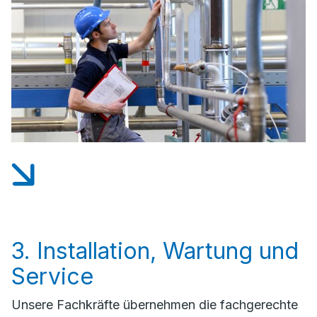
3. Installation, Wartung und
Service
Unsere Fachkräfte übernehmen die fachgerechte