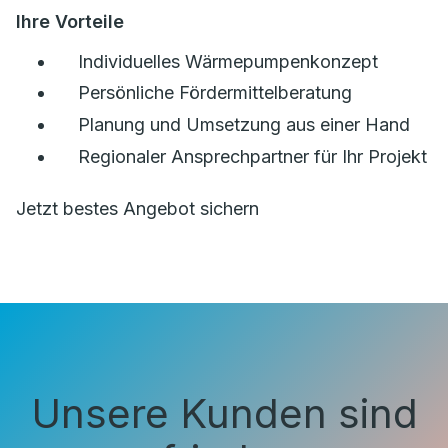
Ihre Vorteile
Individuelles Wärmepumpenkonzept
Persönliche Fördermittelberatung
Planung und Umsetzung aus einer Hand
Regionaler Ansprechpartner für Ihr Projekt
Jetzt bestes Angebot sichern
Unsere Kunden sind