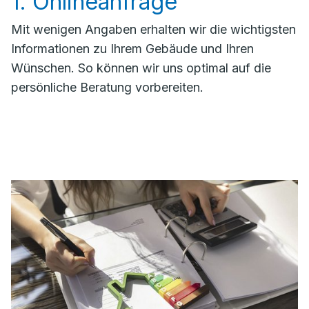
1. Onlineanfrage
Mit wenigen Angaben erhalten wir die wichtigsten
Informationen zu Ihrem Gebäude und Ihren
Wünschen. So können wir uns optimal auf die
persönliche Beratung vorbereiten.