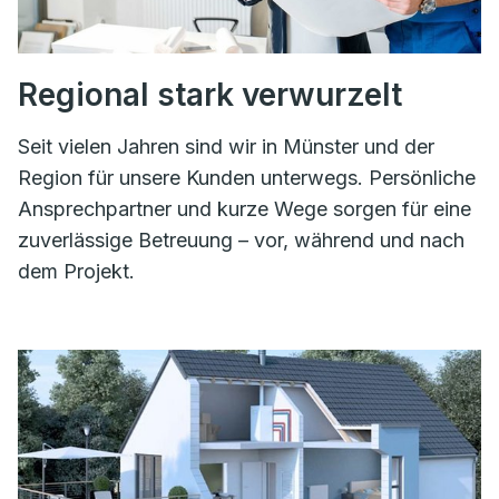
Regional stark verwurzelt
Seit vielen Jahren sind wir in Münster und der
Region für unsere Kunden unterwegs. Persönliche
Ansprechpartner und kurze Wege sorgen für eine
zuverlässige Betreuung – vor, während und nach
dem Projekt.