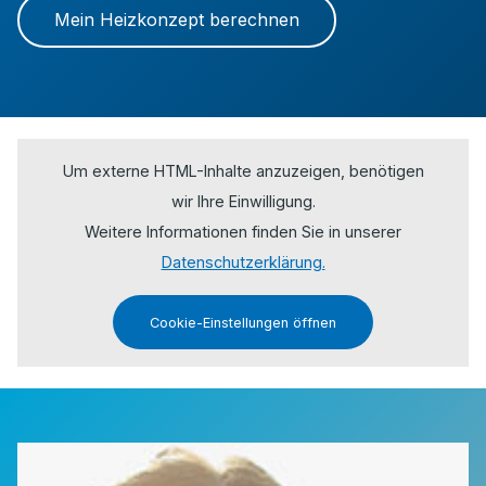
Mein Heizkonzept berechnen
Um externe HTML-Inhalte anzuzeigen, benötigen
wir Ihre Einwilligung.
Weitere Informationen finden Sie in unserer
Datenschutzerklärung.
Cookie-Einstellungen öffnen