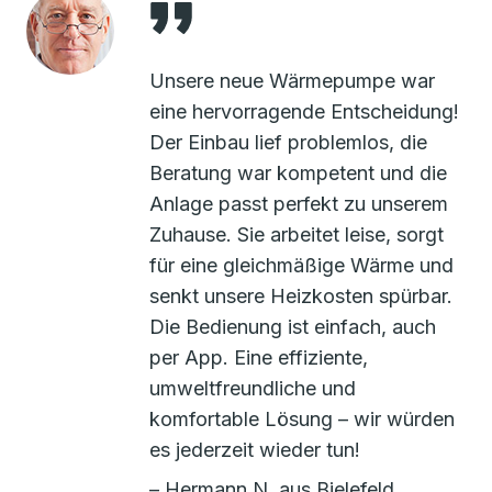
Unsere neue Wärmepumpe war
eine hervorragende Entscheidung!
Der Einbau lief problemlos, die
Beratung war kompetent und die
Anlage passt perfekt zu unserem
Zuhause. Sie arbeitet leise, sorgt
für eine gleichmäßige Wärme und
senkt unsere Heizkosten spürbar.
Die Bedienung ist einfach, auch
per App. Eine effiziente,
umweltfreundliche und
komfortable Lösung – wir würden
es jederzeit wieder tun!
– Hermann N. aus Bielefeld