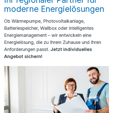
moderne Energielösungen
Ob Wärmepumpe, Photovoltaikanlage,
Batteriespeicher, Wallbox oder intelligentes
Energiemanagement – wir entwickeln eine
Energielösung, die zu Ihrem Zuhause und Ihren
Anforderungen passt.
Jetzt individuelles
Angebot sichern!