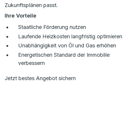
Zukunftsplänen passt.
Ihre Vorteile
Staatliche Förderung nutzen
Laufende Heizkosten langfristig optimieren
Unabhängigkeit von Öl und Gas erhöhen
Energetischen Standard der Immobilie
verbessern
Jetzt bestes Angebot sichern