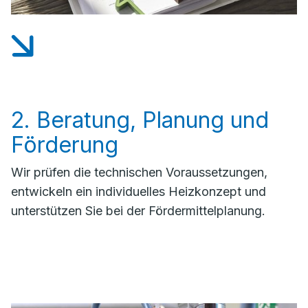
2. Beratung, Planung und
Förderung
Wir prüfen die technischen Voraussetzungen,
entwickeln ein individuelles Heizkonzept und
unterstützen Sie bei der Fördermittelplanung.