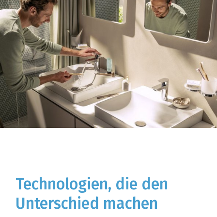
Technologien, die den
Unterschied machen