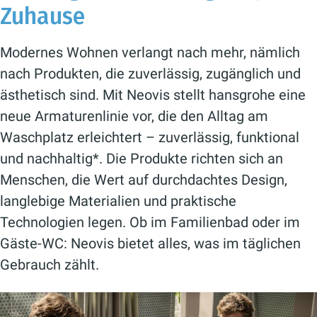
Zuhause
Modernes Wohnen verlangt nach mehr, nämlich
nach Produkten, die zuverlässig, zugänglich und
ästhetisch sind. Mit Neovis stellt hansgrohe eine
neue Armaturenlinie vor, die den Alltag am
Waschplatz erleichtert – zuverlässig, funktional
und nachhaltig*. Die Produkte richten sich an
Menschen, die Wert auf durchdachtes Design,
langlebige Materialien und praktische
Technologien legen. Ob im Familienbad oder im
Gäste-WC: Neovis bietet alles, was im täglichen
Gebrauch zählt.