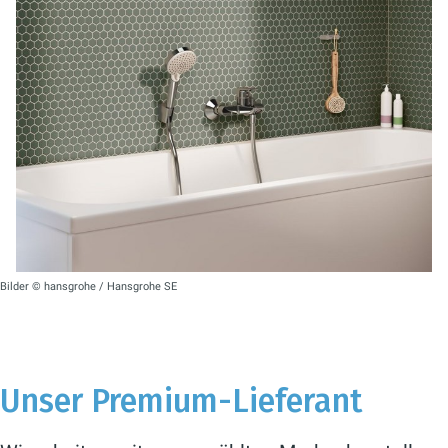
Bilder © hansgrohe / Hansgrohe SE
Unser Premium-Lieferant