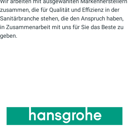
Wir arbeiten mit ausgewählten Markenherstellern
zusammen, die für Qualität und Effizienz in der
Sanitärbranche stehen, die den Anspruch haben,
in Zusammenarbeit mit uns für Sie das Beste zu
geben.