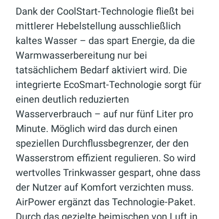
Dank der CoolStart-Technologie fließt bei
mittlerer Hebelstellung ausschließlich
kaltes Wasser – das spart Energie, da die
Warmwasserbereitung nur bei
tatsächlichem Bedarf aktiviert wird. Die
integrierte EcoSmart-Technologie sorgt für
einen deutlich reduzierten
Wasserverbrauch – auf nur fünf Liter pro
Minute. Möglich wird das durch einen
speziellen Durchflussbegrenzer, der den
Wasserstrom effizient regulieren. So wird
wertvolles Trinkwasser gespart, ohne dass
der Nutzer auf Komfort verzichten muss.
AirPower ergänzt das Technologie-Paket.
Durch das gezielte beimischen von Luft in