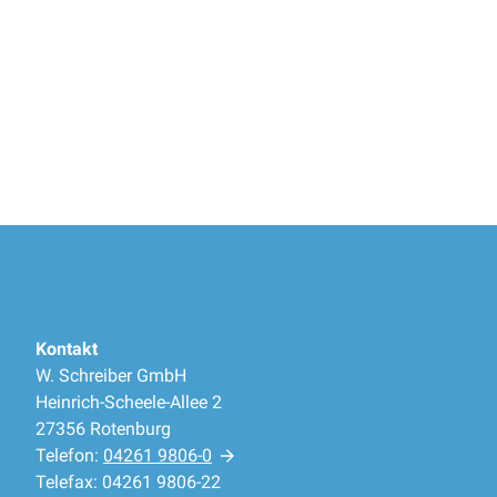
Kontakt
W. Schreiber GmbH
Heinrich-Scheele-Allee 2
27356 Rotenburg
Telefon:
04261 9806-0
Telefax: 04261 9806-22