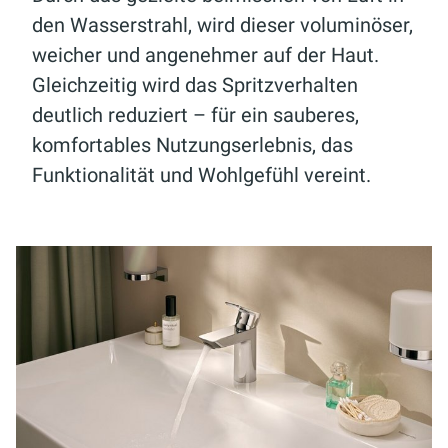
den Wasserstrahl, wird dieser voluminöser,
weicher und angenehmer auf der Haut.
Gleichzeitig wird das Spritzverhalten
deutlich reduziert – für ein sauberes,
komfortables Nutzungserlebnis, das
Funktionalität und Wohlgefühl vereint.