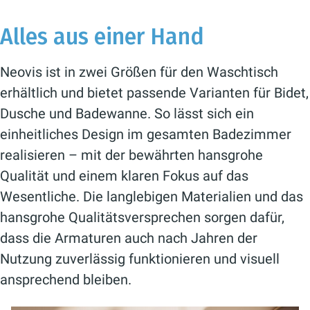
Alles aus einer Hand
Neovis ist in zwei Größen für den Waschtisch
erhältlich und bietet passende Varianten für Bidet,
Dusche und Badewanne. So lässt sich ein
einheitliches Design im gesamten Badezimmer
realisieren – mit der bewährten hansgrohe
Qualität und einem klaren Fokus auf das
Wesentliche. Die langlebigen Materialien und das
hansgrohe Qualitätsversprechen sorgen dafür,
dass die Armaturen auch nach Jahren der
Nutzung zuverlässig funktionieren und visuell
ansprechend bleiben.