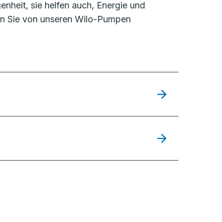
nheit, sie helfen auch, Energie und
fen Sie von unseren Wilo-Pumpen