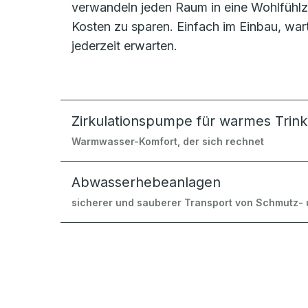
verwandeln jeden Raum in eine Wohlfühlzo
Kosten zu sparen. Einfach im Einbau, wa
jederzeit erwarten.
Zirkulationspumpe für warmes Trin
Warmwasser-Komfort, der sich rechnet
Abwasserhebeanlagen
sicherer und sauberer Transport von Schmutz-