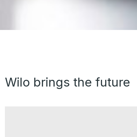
Wilo brings the future