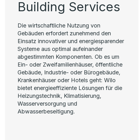
Building Services
Die wirtschaftliche Nutzung von
Gebäuden erfordert zunehmend den
Einsatz innovativer und energiesparender
Systeme aus optimal aufeinander
abgestimmten Komponenten. Ob es um
Ein- oder Zweifamilienhäuser, öffentliche
Gebäude, Industrie- oder Bürogebäude,
Krankenhäuser oder Hotels geht: Wilo
bietet energieeffiziente Lösungen für die
Heizungstechnik, Klimatisierung,
Wasserversorgung und
Abwasserbeseitigung.