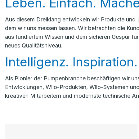
Leben. Einfach. Mach
Aus diesem Dreiklang entwickeln wir Produkte und L
dem wir uns messen lassen. Wir betrachten die Kund
aus fundiertem Wissen und dem sicheren Gespür für
neues Qualitätsniveau.
Intelligenz. Inspiration
Als Pionier der ­Pumpenbranche beschäftigen wir un
Entwicklungen, Wilo-Produkten, Wilo-Systemen und 
kreativen Mitarbeitern und modernste technische An