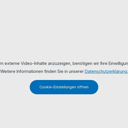
m externe Video-Inhalte anzuzeigen, benötigen wir Ihre Einwilligun
Weitere Informationen finden Sie in unserer
Datenschutzerklärung.
Cookie-Einstellungen öffnen