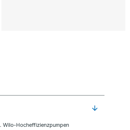
g. Wilo-Hocheffizienzpumpen