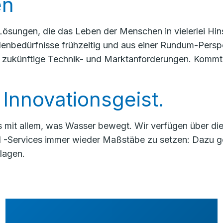
en
ösungen, die das Leben der Menschen in vielerlei Hin
enbedürfnisse frühzeitig und aus einer Rundum-Perspek
 zukünftige Technik- und Marktanforderungen. Kommt 
. Innovationsgeist.
s mit allem, was Wasser bewegt. Wir verfügen über di
­-Services immer wieder Maßstäbe zu setzen: Dazu ge
lagen.