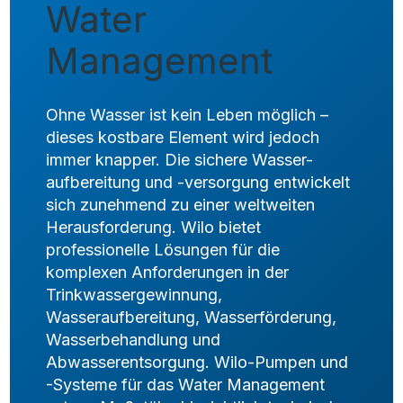
Water
Management
Ohne Wasser ist kein Leben möglich –
dieses kostbare Element wird jedoch
immer knapper. Die sichere Wasser-
aufbereitung und -versorgung entwickelt
sich zunehmend zu einer weltweiten
Herausforderung. Wilo bietet
professionelle Lösungen für die
komplexen Anforderungen in der
Trinkwassergewinnung,
Wasseraufbereitung, Wasserförderung,
Wasserbehandlung und
Abwasserentsorgung. Wilo-Pumpen und
-Systeme für das Water Management