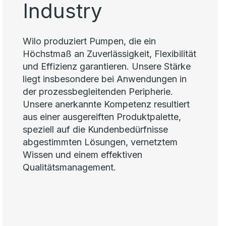
Industry
Wilo produziert Pumpen, die ein
Höchstmaß an Zuverlässigkeit, Flexibilität
und Effizienz garantieren. Unsere Stärke
liegt insbesondere bei Anwendungen in
der prozessbegleitenden Peripherie.
Unsere anerkannte Kompetenz resultiert
aus einer ausgereiften Produktpalette,
speziell auf die Kundenbedürfnisse
abgestimmten Lösungen, vernetztem
Wissen und einem effektiven
Qualitätsmanagement.