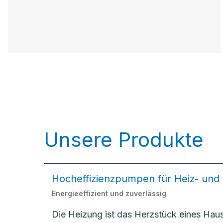
Unsere Produkte
Hocheffizienzpumpen für Heiz- und
Energieeffizient und zuverlässig
Die Heizung ist das Herzstück eines Ha