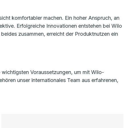
sicht komfortabler machen. Ein hoher Anspruch, an
tive. Erfolgreiche Innovationen entstehen bei Wilo
beides zusammen, erreicht der Produktnutzen ein
e wichtigsten Voraussetzungen, um mit Wilo-
hören unser internationales Team aus erfahrenen,