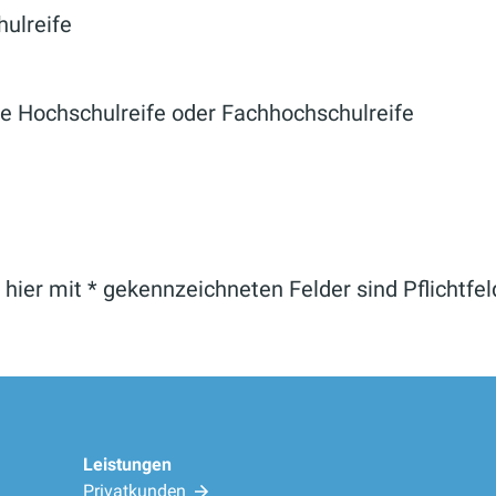
ulreife
 Hochschulreife oder Fachhochschulreife
 hier mit * gekennzeichneten Felder sind Pflichtfel
Leistungen
Privatkunden